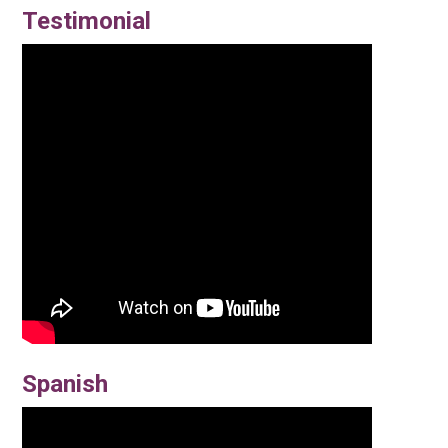
Testimonial
Spanish