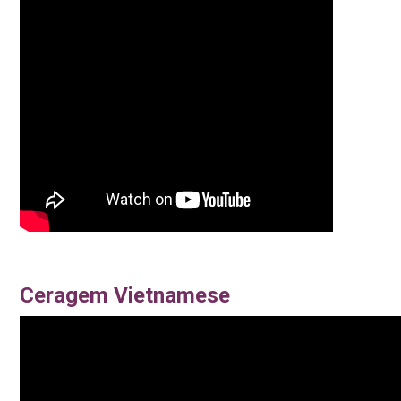
Ceragem Vietnamese