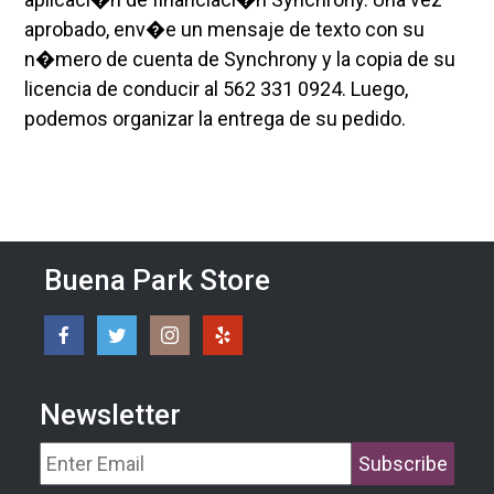
aprobado, env�e un mensaje de texto con su
n�mero de cuenta de Synchrony y la copia de su
licencia de conducir al 562 331 0924. Luego,
podemos organizar la entrega de su pedido.
Buena Park Store
Newsletter