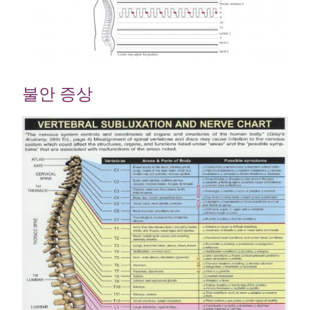
불안 증상