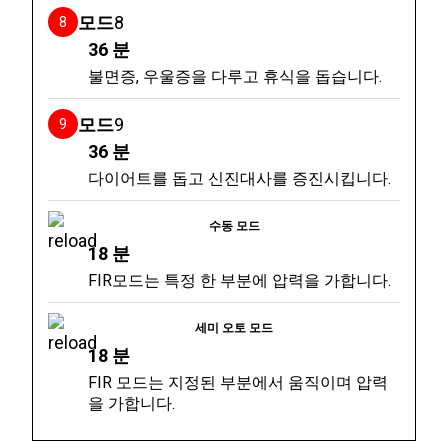
모드
8
36
분
불면증, 우울증을 다루고 휴식을 돕습니다.
모드
9
36 분
다이어트를 돕고 신진대사를 증진시킵니다.
수동 모드
18 분
FIR모드는 특정 한 부분에 압력을 가합니다.
세미 오토 모드
18 분
FIR 모드는 지정된 부분에서 움직이며 압력
을 가합니다.