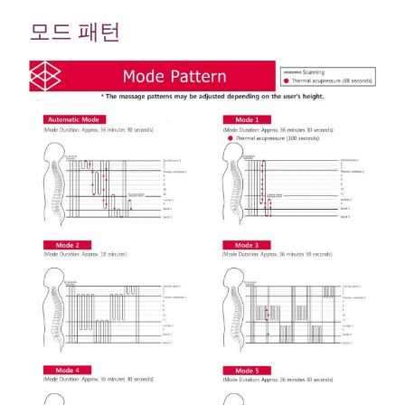
모드 패턴