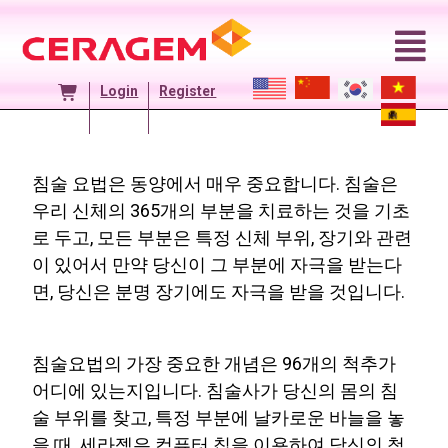
Login
Register
침술 요법은 동양에서 매우 중요합니다. 침술은
우리 신체의 365개의 부분을 치료하는 것을 기초
로 두고, 모든 부분은 특정 신체 부위, 장기와 관련
이 있어서 만약 당신이 그 부분에 자극을 받는다
면, 당신은 분명 장기에도 자극을 받을 것입니다.
침술요법의 가장 중요한 개념은 96개의 척추가
어디에 있는지입니다. 침술사가 당신의 몸의 침
술 부위를 찾고, 특정 부분에 날카로운 바늘을 놓
을 때, 세라젬은 컴퓨터 칩을 이용하여 당신의 척