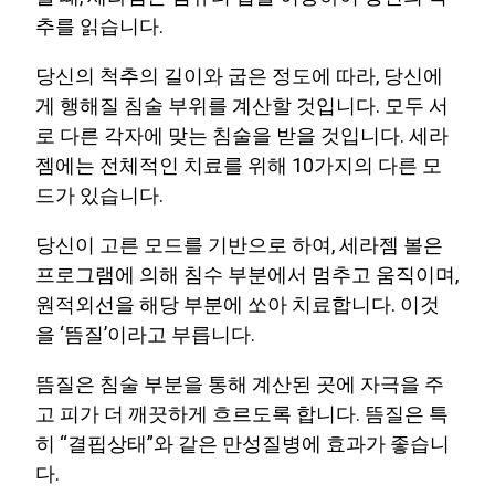
추를 읽습니다.
당신의 척추의 길이와 굽은 정도에 따라, 당신에
게 행해질 침술 부위를 계산할 것입니다. 모두 서
로 다른 각자에 맞는 침술을 받을 것입니다. 세라
젬에는 전체적인 치료를 위해 10가지의 다른 모
드가 있습니다.
당신이 고른 모드를 기반으로 하여, 세라젬 볼은
프로그램에 의해 침수 부분에서 멈추고 움직이며,
원적외선을 해당 부분에 쏘아 치료합니다. 이것
을 ‘뜸질’이라고 부릅니다.
뜸질은 침술 부분을 통해 계산된 곳에 자극을 주
고 피가 더 깨끗하게 흐르도록 합니다. 뜸질은 특
히 “결핍상태”와 같은 만성질병에 효과가 좋습니
다.