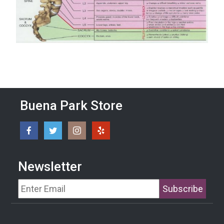
Buena Park Store
Newsletter