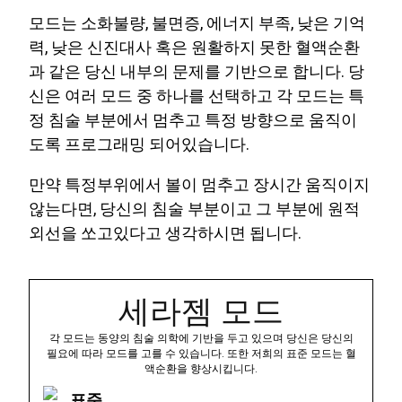
모드는 소화불량, 불면증, 에너지 부족, 낮은 기억
력, 낮은 신진대사 혹은 원활하지 못한 혈액순환
과 같은 당신 내부의 문제를 기반으로 합니다. 당
신은 여러 모드 중 하나를 선택하고 각 모드는 특
정 침술 부분에서 멈추고 특정 방향으로 움직이
도록 프로그래밍 되어있습니다.
만약 특정부위에서 볼이 멈추고 장시간 움직이지
않는다면, 당신의 침술 부분이고 그 부분에 원적
외선을 쏘고있다고 생각하시면 됩니다.
세라젬 모드
각 모드는 동양의 침술 의학에 기반을 두고 있으며 당신은 당신의
필요에 따라 모드를 고를 수 있습니다. 또한 저희의 표준 모드는 혈
액순환을 향상시킵니다.
표준