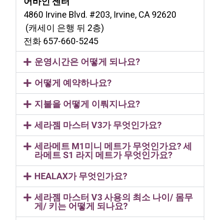
어바인 센터
4860 Irvine Blvd. #203, Irvine, CA 92620
(캐세이 은행 뒤 2층)
전화 657-660-5245
운영시간은 어떻게 되나요?
어떻게 예약하나요?
지불을 어떻게 이뤄지나요?
세라젬 마스터 V3가 무엇인가요?
세라메트 M1미니 메트가 무엇인가요? 세
라메트 S1 라지 메트가 무엇인가요?
HEALAX가 무엇인가요?
세라젬 마스터 V3 사용의 최소 나이/ 몸무
게/ 키는 어떻게 되나요?