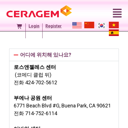
Login
Register
어디에 위치해 있나요?
로스앤젤레스 센터
(코메디 클럽 뒤)
전화 424-702-5612
부에나 공원 센터
6771 Beach Blvd #G, Buena Park, CA 90621
전화 714-752-6114