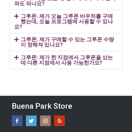
와도 되나요?
그루폰: 제가 오늘 그루폰 바우처를 구매
했는데, 오늘 프로그램에 사용할 수 있나
요?
그루폰: 제가 구매할 수 있는 그루폰 수량
이 정해져 있나요?
그루폰: 제가 한 지점에서 그루폰을 샀는
데 다른 지점에서 사용 가능한가요?
Buena Park Store