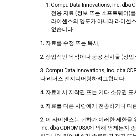
Compu Data Innovations, I
전용 자료 (정보 또는 소프트웨어)
라이센스의 양도가 아니라 라이센스
없습니다.
1. 자료를 수정 또는 복사;
2. 상업적인 목적이나 공공 전시물 (상
3. Compu Data Innovations, In
나 리버스 엔지니어링하려고합니다.
4. 자료에서 저작권 또는 기타 소유권 
5. 자료를 다른 사람에게 전송하거나 다
2. 이 라이센스는 귀하가 이러한 제한을 위반할
Inc. dba CDROMUSA에 의해 언제든
하거나이 라이센스가 종료되면 전자 또는