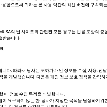
를 사용함으로써 귀하는 본 사용 약관의 최신 버전에 구속되
 dba CDROMUSA의 웹 사이트와 관련된 모든 청구는 법률 조항의 충
을받습니다.
관.
니다. 따라서 당사는 귀하가 개인 정보를 수집, 사용, 전달
정책을 개발했습니다. 다음은 개인 정보 보호 정책을 간략하
할 때 정보 수집 목적을 식별합니다.
법이 요구하지 않는 한, 당사가 지정한 목적을 달성하기위
 만 개인 정보를 수집하고 사용합니다.