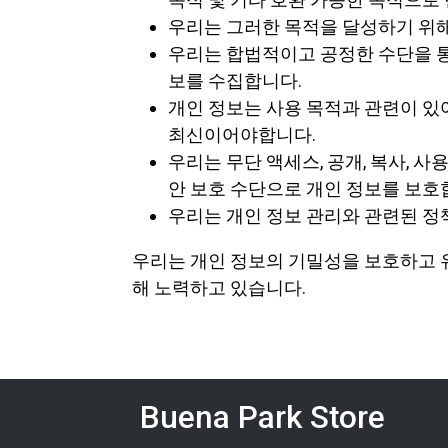
우리는 그러한 목적을 달성하기 위해
우리는 합법적이고 공정한 수단을 통
보를 수집합니다.
개인 정보는 사용 목적과 관련이 있
최신이어야합니다.
우리는 무단 액세스, 공개, 복사, 
안 보호 수단으로 개인 정보를 보호
우리는 개인 정보 관리와 관련된 정책
우리는 개인 정보의 기밀성을 보호하고 
해 노력하고 있습니다.
Buena Park Store