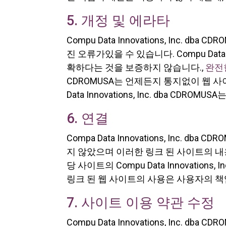
5. 개정 및 에라타
Compu Data Innovations, Inc. 
진 오류가있을 수 있습니다. Compu Data I
확하다는 것을 보증하지 않습니다.,
완전
CDROMUSA는 언제든지 통지없이 웹 사
Data Innovations, Inc. dba CD
6. 연결
Compa Data Innovations, Inc.
지 않았으며 이러한 링크 된 사이트의 
당 사이트의 Compu Data Innovation
링크 된 웹 사이트의 사용은 사용자의 
7. 사이트 이용 약관 수정
Compu Data Innovations, Inc.