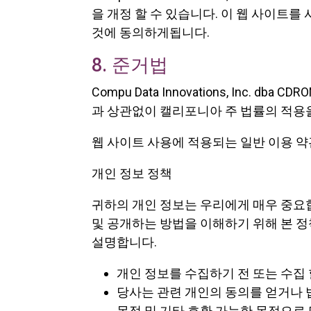
을 개정 할 수 있습니다. 이 웹 사이트
것에 동의하게됩니다.
8. 준거법
Compu Data Innovations, Inc.
과 상관없이 캘리포니아 주 법률의 적용
웹 사이트 사용에 적용되는 일반 이용 약
개인 정보 정책
귀하의 개인 정보는 우리에게 매우 중요합
및 공개하는 방법을 이해하기 위해 본 
설명합니다.
개인 정보를 수집하기 전 또는 수집 
당사는 관련 개인의 동의를 얻거나 
목적 및 기타 호환 가능한 목적으로