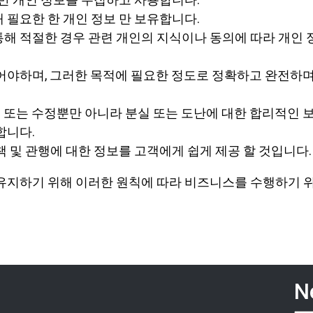
 필요한 한 개인 정보 만 보유합니다.
해 적절한 경우 관련 개인의 지식이나 동의에 따라 개인 
어야하며, 그러한 목적에 필요한 정도로 정확하고 완전하
사용 또는 수정뿐만 아니라 분실 또는 도난에 대한 합리적인 
합니다.
 및 관행에 대한 정보를 고객에게 쉽게 제공 할 것입니다.
유지하기 위해 이러한 원칙에 따라 비즈니스를 수행하기 
N