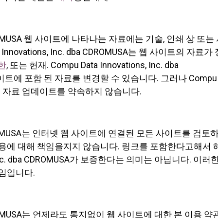
dba CDROMUSA 웹 사이트에 나타나는 자료에는 기술, 인쇄 상 또는
nnovations, Inc. dba CDROMUSA는 웹 사이트의 자료가
한
, 또는 현재. Compu Data Innovations, Inc. dba
이트에 포함 된 자료를 변경할 수 있습니다. 그러나 Compu
ROMUSA는 자료 업데이트를 약속하지 않습니다.
 dba CDROMUSA는 인터넷 웹 사이트에 연결된 모든 사이트를 검토
내용에 대해 책임을지지 않습니다. 링크를 포함한다고해서 
s, Inc. dba CDROMUSA가 보증한다는 의미는 아닙니다. 이러
책임입니다.
 dba CDROMUSA는 언제라도 통지없이 웹 사이트에 대한 본 이용 약