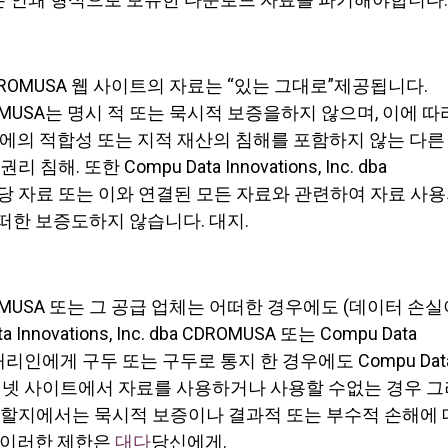
c. dba CDROMUSA 웹 사이트의 자료는 “있는 그대로”제공됩니다.
 dba CDROMUSA는 명시 적 또는 묵시적 보증을하지 않으며, 이에 따
적에의 적합성 또는 지적 재산의 침해를 포함하지 않는 다른
 또한 Compu Data Innovations, Inc. dba
해당 자료 또는 이와 연결된 모든 자료와 관련하여 자료 사
떠한 보증도하지 않습니다. 대지.
 dba CDROMUSA 또는 그 공급 업체는 어떠한 경우에도 (데이터 손
ta Innovations, Inc. dba CDROMUSA 또는 Compu Data
SA 공인 대리인에게 구두 또는 구두로 통지 한 경우에도 Compu Dat
MUSA의 인터넷 사이트에서 자료를 사용하거나 사용할 수없는 경우 
 관할지에서는 묵시적 보증이나 결과적 또는 부수적 손해에 
, 이러한 제한은
대다
당신에게.