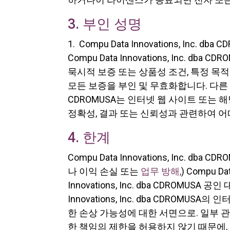
3. 부인 성명
1. Compu Data Innovations, In
Compu Data Innovations, Inc.
묵시적 보증 또는 상품성 조건, 특정 목
모든 보증을 부인 및 무효화합니다. 다른 권리 침해.
CDROMUSA는 인터넷 웹 사이트 또는 
정확성, 결과 또는 신뢰성과 관련하여 어
4. 한계
Compu Data Innovations, Inc.
나 이익 손실 또는
업무 방해,
) Compu Da
Innovations, Inc. dba CDROMU
Innovations, Inc. dba CDRO
한 손상 가능성에 대한 서면으로. 일부
한 책임의 제한을 허용하지 않기 때문에