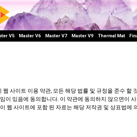
ter V5
Master V6
Master V7
Master V9
Thermal Mat
Fin
 사이트 이용 약관, 모든 해당 법률 및 규정을 준수 할 
책임이 있음에 동의합니다. 이 약관에 동의하지 않으면이 
 이 웹 사이트에 포함 된 자료는 해당 저작권 및 상표법에 