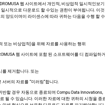
nc. dba CDROMUSA 웹 사이트에서 개인적, 비상업적 일시적인보기
를 일시적으로 다운로드 할 수있는 권한이 부여됩니다. 이
의 양도이며이 라이센스에 따라 귀하는 다음을 수행 할 수
업적 또는 비상업적)을 위해 자료를 사용하는 행위
c. dba CDROMUSA 웹 사이트에 포함 된 소프트웨어를 디 컴파일하
표시를 제거합니다. 또는
른 서버의 자료를 “미러링”합니다.
 경우 자동으로 종료되며 Compu Data Innovations,
지 종료 될 수 있습니다. 이러한 자료에 대한 귀하의 시청을 종
 인쇄 형식으로 보유한 다운로드 자료를 파기해야합니다.