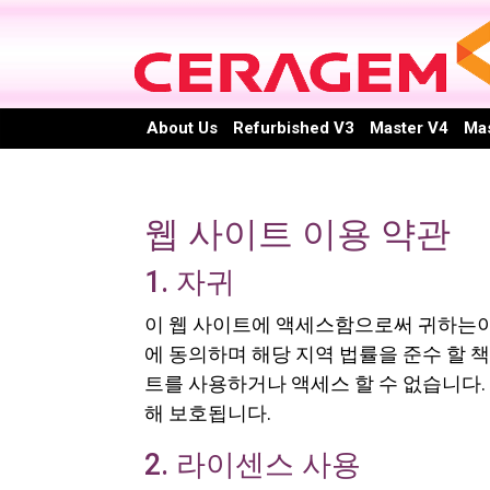
About Us
Refurbished V3
Master V4
Mas
웹 사이트 이용 약관
1. 자귀
이 웹 사이트에 액세스함으로써 귀하는이 웹
에 동의하며 해당 지역 법률을 준수 할 
트를 사용하거나 액세스 할 수 없습니다.
해 보호됩니다.
2. 라이센스 사용